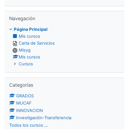
Salta Navegación
Navegación
Página Principal
Mis cursos
Carta de Servicios
Misyg
Mis cursos
Cursos
Salta Categorías
Categorías
GRADOS
MUCAF
INNOVACION
Investigación-Transferencia
Todos los cursos
...