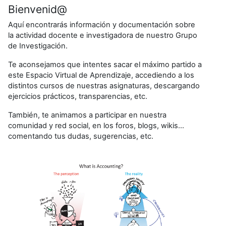
Bienvenid@
Aquí encontrarás información y documentación sobre
la actividad docente e investigadora de nuestro Grupo
de Investigación.
Te aconsejamos que intentes sacar el máximo partido a
este Espacio Virtual de Aprendizaje, accediendo a los
distintos cursos de nuestras asignaturas, descargando
ejercicios prácticos, transparencias, etc.
También, te animamos a participar en nuestra
comunidad y red social, en los foros, blogs, wikis...
comentando tus dudas, sugerencias, etc.